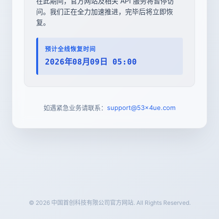
在此期间，官方网站及相关 API 服务将暂停访
问。我们正在全力加速推进，完毕后将立即恢
复。
预计全线恢复时间
2026年08月09日 05:00
如遇紧急业务请联系：
support@53x4ue.com
© 2026 中国首创科技有限公司官方网站. All Rights Reserved.