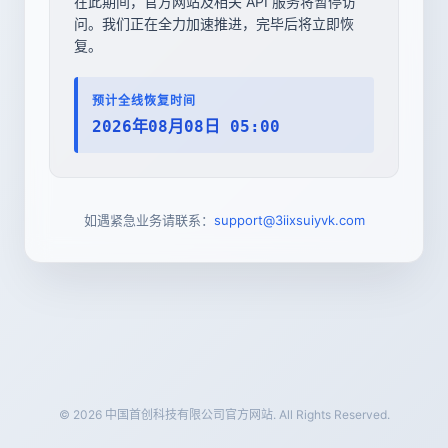
在此期间，官方网站及相关 API 服务将暂停访
问。我们正在全力加速推进，完毕后将立即恢
复。
预计全线恢复时间
2026年08月08日 05:00
如遇紧急业务请联系：
support@3iixsuiyvk.com
© 2026 中国首创科技有限公司官方网站. All Rights Reserved.