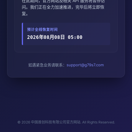
在此期间，官方网站及相关 API 服务将暂停访
问。我们正在全力加速推进，完毕后将立即恢
复。
预计全线恢复时间
2026年08月08日 05:00
如遇紧急业务请联系：
support@g79s7.com
© 2026 中国首创科技有限公司官方网站. All Rights Reserved.