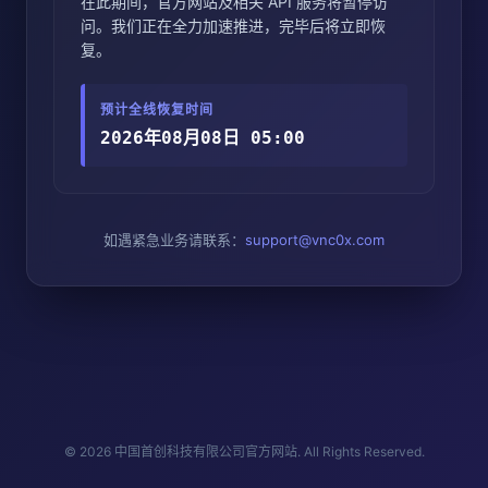
在此期间，官方网站及相关 API 服务将暂停访
问。我们正在全力加速推进，完毕后将立即恢
复。
预计全线恢复时间
2026年08月08日 05:00
如遇紧急业务请联系：
support@vnc0x.com
© 2026 中国首创科技有限公司官方网站. All Rights Reserved.